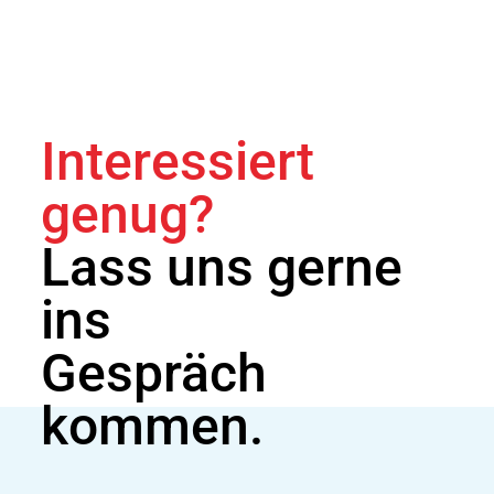
Interessiert
genug?
Lass uns gerne
ins
Gespräch
kommen.