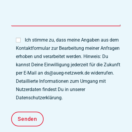
Ich stimme zu, dass meine Angaben aus dem
Kontaktformular zur Bearbeitung meiner Anfragen
erhoben und verarbeitet werden. Hinweis: Du
kannst Deine Einwilligung jederzeit für die Zukunft
per E-Mail an ds@aueg-netzwerk.de widerrufen.
Detaillierte Informationen zum Umgang mit
Nutzerdaten findest Du in unserer
Datenschutzerklärung.