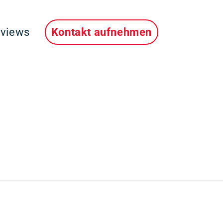
rviews
Kontakt aufnehmen