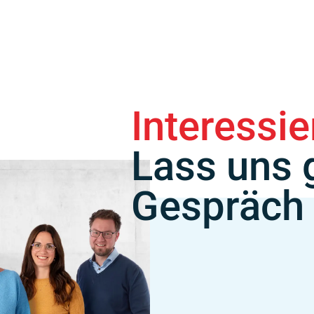
Interessi
Lass uns 
Gespräch