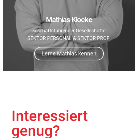
Mathias Klocke
Geschäftsführender Gesellschafter
SEKTOR PERSONAL & SEKTOR PROFI
Lerne Mathias kennen
Interessiert
genug?