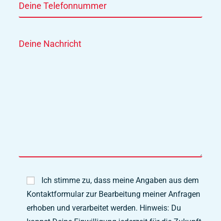
Ich stimme zu, dass meine Angaben aus dem
Kontaktformular zur Bearbeitung meiner Anfragen
erhoben und verarbeitet werden. Hinweis: Du