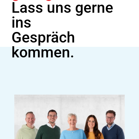
Lass uns gerne
ins
Gespräch
kommen.