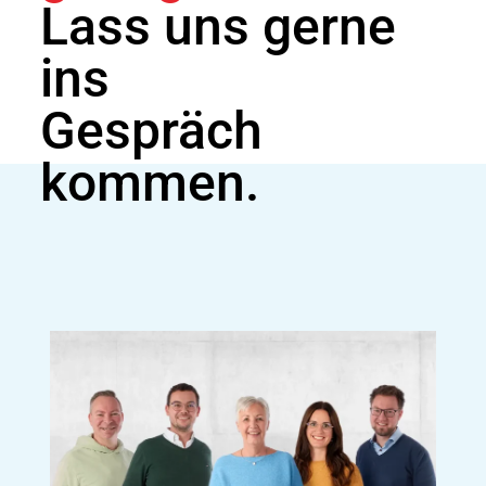
Lass uns gerne
ins
Gespräch
kommen.