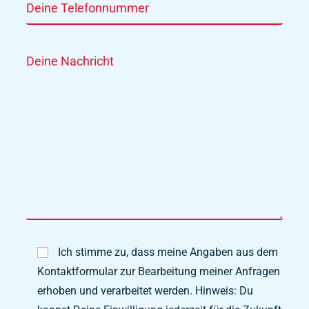
Ich stimme zu, dass meine Angaben aus dem
Kontaktformular zur Bearbeitung meiner Anfragen
erhoben und verarbeitet werden. Hinweis: Du