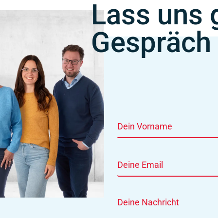
Lass uns 
Gespräch