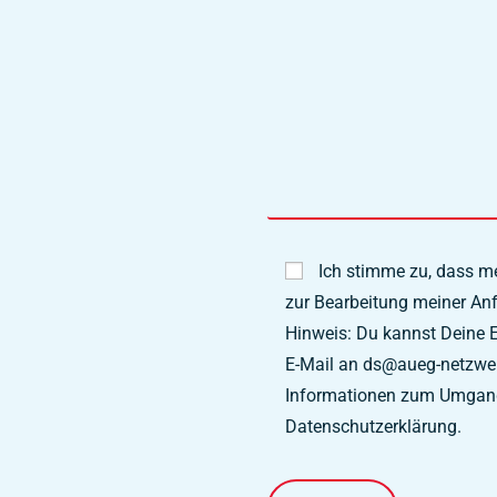
Ich stimme zu, dass 
zur Bearbeitung meiner Anf
Hinweis: Du kannst Deine Ei
E-Mail an ds@aueg-netzwerk
Informationen zum Umgang 
Datenschutzerklärung.