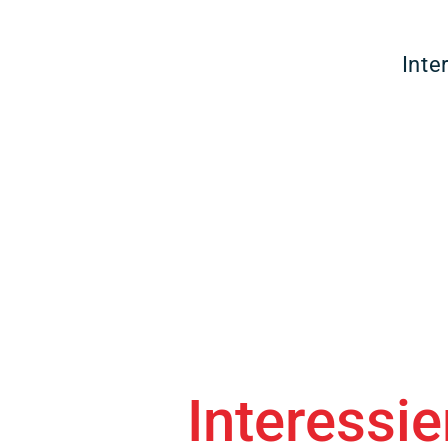
Inte
Interessi