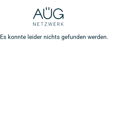
Es konnte leider nichts gefunden werden.