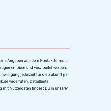
meine Angaben aus dem Kontaktformular
ragen erhoben und verarbeitet werden.
nwilligung jederzeit für die Zukunft per
.de widerrufen. Detaillierte
mit Nutzerdaten findest Du in unserer